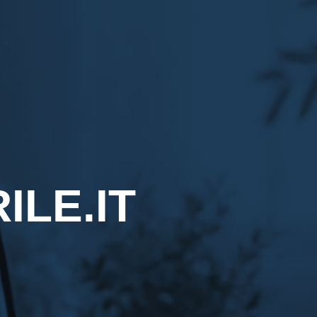
LE.IT