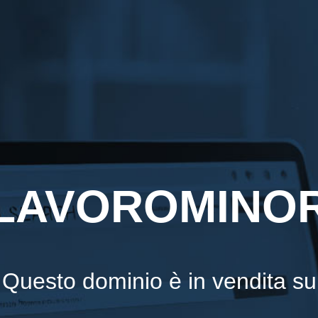
LAVOROMINORI
Questo dominio è in vendita su